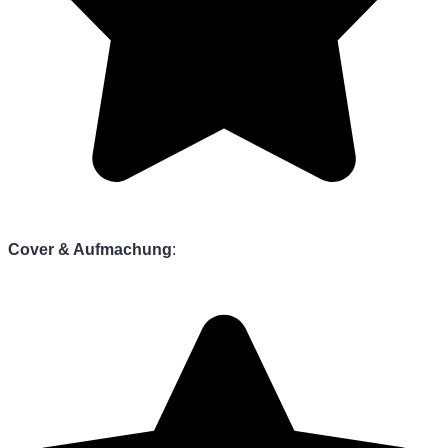
Cover & Aufmachung
: