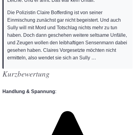
Leiche. Und er ahnt: Das war kein Unfall.
Die Polizistin Claire Bofferding ist von seiner
Einmischung zunächst gar nicht begeistert. Und auch
Sully will mit Mord und Totschlag nichts mehr zu tun
haben. Doch dann geschehen weitere seltsame Unfälle,
und Zeugen wollen den leibhaftigen Sensenmann dabei
gesehen haben. Claires Vorgesetzte möchten nicht
ermitteln, also wendet sie sich an Sully …
Kurzbewertung
Handlung & Spannung
: