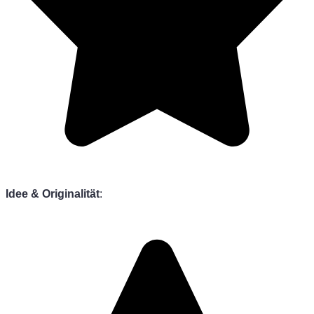
Idee & Originalität
: