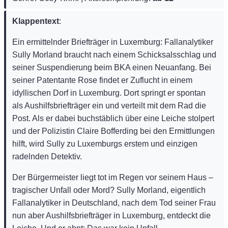
Klappentext
:
Ein ermittelnder Briefträger in Luxemburg: Fallanalytiker
Sully Morland braucht nach einem Schicksalsschlag und
seiner Suspendierung beim BKA einen Neuanfang. Bei
seiner Patentante Rose findet er Zuflucht in einem
idyllischen Dorf in Luxemburg. Dort springt er spontan
als Aushilfsbriefträger ein und verteilt mit dem Rad die
Post. Als er dabei buchstäblich über eine Leiche stolpert
und der Polizistin Claire Bofferding bei den Ermittlungen
hilft, wird Sully zu Luxemburgs erstem und einzigen
radelnden Detektiv.
Der Bürgermeister liegt tot im Regen vor seinem Haus –
tragischer Unfall oder Mord? Sully Morland, eigentlich
Fallanalytiker in Deutschland, nach dem Tod seiner Frau
nun aber Aushilfsbriefträger in Luxemburg, entdeckt die