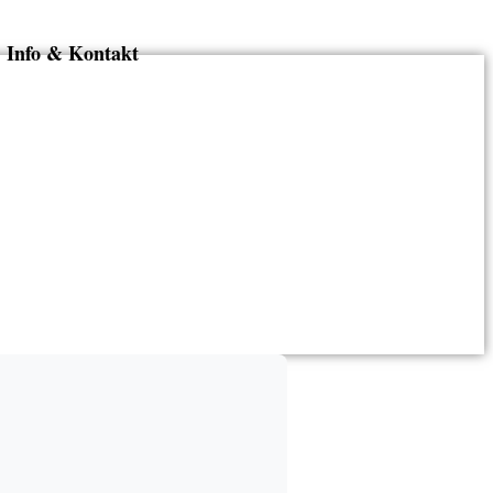
Info & Kontakt