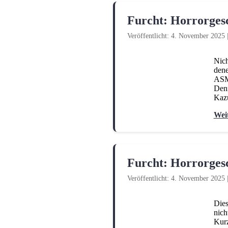
Furcht: Horrorges
Veröffentlicht: 4. November 2025
Nich
dene
ASMR
Denn
Kaz
Wei
Furcht: Horrorges
Veröffentlicht: 4. November 2025
Dies
nich
Kurz