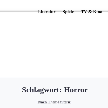
Literatur
Spiele
TV & Kino
Schlagwort:
Horror
Nach Thema filtern: