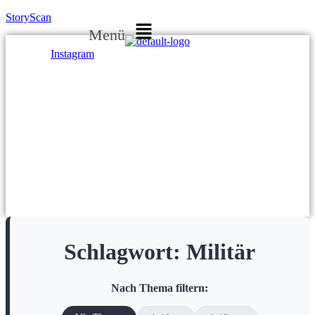
StoryScan
Menü
Instagram
Schlagwort:
Militär
Nach Thema filtern: