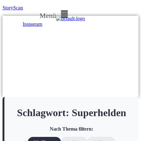
StoryScan
Menü
Instagram
Schlagwort:
Superhelden
Nach Thema filtern: