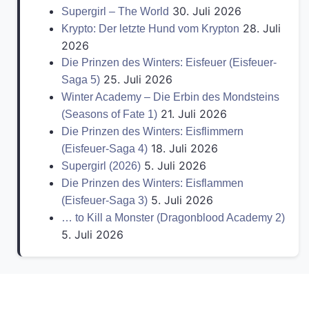
30. Juli 2026
Supergirl – The World
28. Juli
Krypto: Der letzte Hund vom Krypton
2026
Die Prinzen des Winters: Eisfeuer (Eisfeuer-
25. Juli 2026
Saga 5)
Winter Academy – Die Erbin des Mondsteins
21. Juli 2026
(Seasons of Fate 1)
Die Prinzen des Winters: Eisflimmern
18. Juli 2026
(Eisfeuer-Saga 4)
5. Juli 2026
Supergirl (2026)
Die Prinzen des Winters: Eisflammen
5. Juli 2026
(Eisfeuer-Saga 3)
… to Kill a Monster (Dragonblood Academy 2)
5. Juli 2026