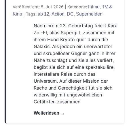
Veröffentlicht: 5. Juli 2026
|
Kategorie:
Filme
,
TV &
Kino
|
Tags:
ab 12
,
Action
,
DC
,
Superhelden
Nach ihrem 23. Geburtstag feiert Kara
Zor-El, alias Supergirl, zusammen mit
ihrem Hund Krypto quer durch die
Galaxis. Als jedoch ein unerwarteter
und skrupelloser Gegner ganz in ihrer
Nähe zuschlägt und sie alles verliert,
begibt sie sich auf eine spektakuläre,
interstellare Reise durch das
Universum. Auf dieser Mission der
Rache und Gerechtigkeit tut sie sich
widerwillig mit ungewöhnlichen
Gefährten zusammen
Weiterlesen →