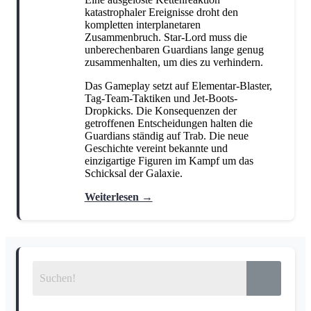
katastrophaler Ereignisse droht den
kompletten interplanetaren
Zusammenbruch. Star-Lord muss die
unberechenbaren Guardians lange genug
zusammenhalten, um dies zu verhindern.
Das Gameplay setzt auf Elementar-Blaster,
Tag-Team-Taktiken und Jet-Boots-
Dropkicks. Die Konsequenzen der
getroffenen Entscheidungen halten die
Guardians ständig auf Trab. Die neue
Geschichte vereint bekannte und
einzigartige Figuren im Kampf um das
Schicksal der Galaxie.
Weiterlesen →