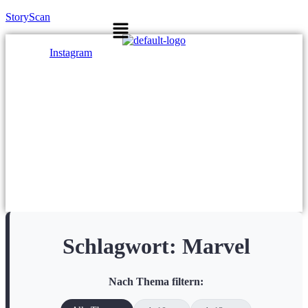
StoryScan
Menü
Instagram
Schlagwort:
Marvel
Nach Thema filtern: