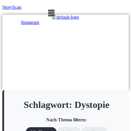
StoryScan
Menü
Instagram
Schlagwort:
Dystopie
Nach Thema filtern: