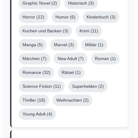
Graphic Novel
(2)
Historisch
(3)
Horror
(12)
Humor
(6)
Kinderbuch
(3)
Kochen und Backen
(3)
Krimi
(11)
Manga
(5)
Marvel
(3)
Militär
(1)
Märchen
(7)
New Adult
(7)
Roman
(1)
Romance
(32)
Rätsel
(1)
Science Fiction
(11)
Superhelden
(2)
Thriller
(18)
Weihnachten
(2)
Young Adult
(4)