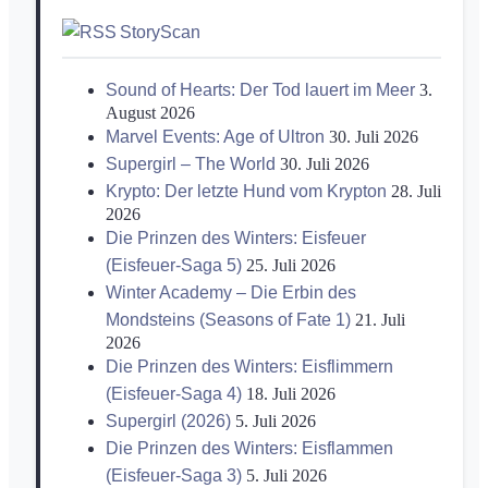
StoryScan
Sound of Hearts: Der Tod lauert im Meer
3.
August 2026
Marvel Events: Age of Ultron
30. Juli 2026
Supergirl – The World
30. Juli 2026
Krypto: Der letzte Hund vom Krypton
28. Juli
2026
Die Prinzen des Winters: Eisfeuer
(Eisfeuer-Saga 5)
25. Juli 2026
Winter Academy – Die Erbin des
Mondsteins (Seasons of Fate 1)
21. Juli
2026
Die Prinzen des Winters: Eisflimmern
(Eisfeuer-Saga 4)
18. Juli 2026
Supergirl (2026)
5. Juli 2026
Die Prinzen des Winters: Eisflammen
(Eisfeuer-Saga 3)
5. Juli 2026