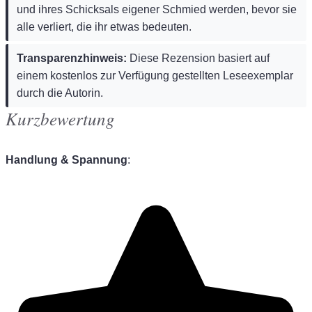
und ihres Schicksals eigener Schmied werden, bevor sie
alle verliert, die ihr etwas bedeuten.
Transparenzhinweis:
Diese Rezension basiert auf
einem kostenlos zur Verfügung gestellten Leseexemplar
durch die Autorin.
Kurzbewertung
Handlung & Spannung
: