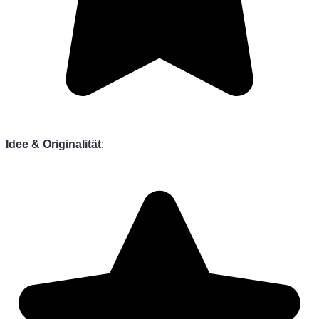
Idee & Originalität
: