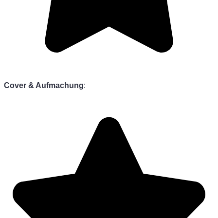
Cover & Aufmachung
: