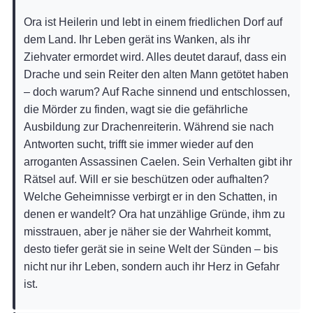
Ora ist Heilerin und lebt in einem friedlichen Dorf auf
dem Land. Ihr Leben gerät ins Wanken, als ihr
Ziehvater ermordet wird. Alles deutet darauf, dass ein
Drache und sein Reiter den alten Mann getötet haben
– doch warum? Auf Rache sinnend und entschlossen,
die Mörder zu finden, wagt sie die gefährliche
Ausbildung zur Drachenreiterin. Während sie nach
Antworten sucht, trifft sie immer wieder auf den
arroganten Assassinen Caelen. Sein Verhalten gibt ihr
Rätsel auf. Will er sie beschützen oder aufhalten?
Welche Geheimnisse verbirgt er in den Schatten, in
denen er wandelt? Ora hat unzählige Gründe, ihm zu
misstrauen, aber je näher sie der Wahrheit kommt,
desto tiefer gerät sie in seine Welt der Sünden – bis
nicht nur ihr Leben, sondern auch ihr Herz in Gefahr
ist.