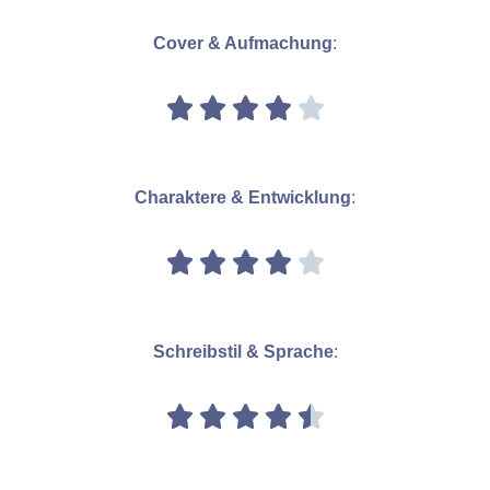
Cover & Aufmachung
:
Charaktere & Entwicklung
:
Schreibstil & Sprache
: