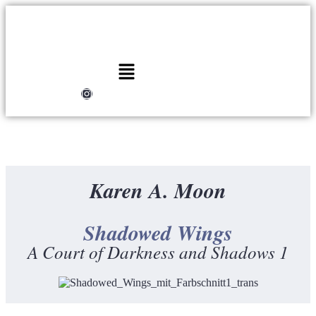
Karen A. Moon
Shadowed Wings
A Court of Darkness and Shadows 1