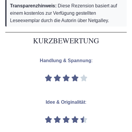
Transparenzhinweis:
Diese Rezension basiert auf
einem kostenlos zur Verfügung gestellten
Leseexemplar durch die Autorin über Netgalley.
KURZBEWERTUNG
Handlung & Spannung
:
Idee & Originalität
: