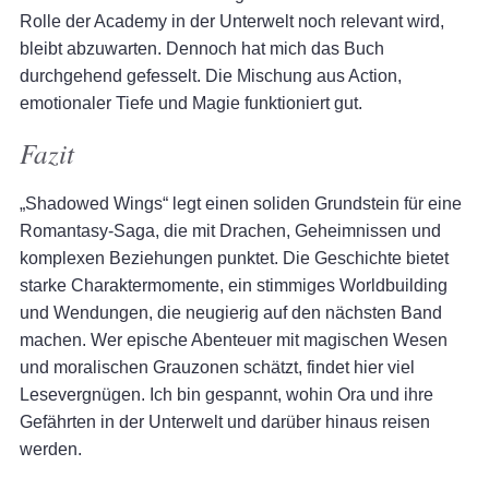
Rolle der Academy in der Unterwelt noch relevant wird,
bleibt abzuwarten. Dennoch hat mich das Buch
durchgehend gefesselt. Die Mischung aus Action,
emotionaler Tiefe und Magie funktioniert gut.
Fazit
„Shadowed Wings“ legt einen soliden Grundstein für eine
Romantasy-Saga, die mit Drachen, Geheimnissen und
komplexen Beziehungen punktet. Die Geschichte bietet
starke Charaktermomente, ein stimmiges Worldbuilding
und Wendungen, die neugierig auf den nächsten Band
machen. Wer epische Abenteuer mit magischen Wesen
und moralischen Grauzonen schätzt, findet hier viel
Lesevergnügen. Ich bin gespannt, wohin Ora und ihre
Gefährten in der Unterwelt und darüber hinaus reisen
werden.