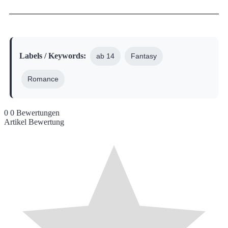
ab 14
Fantasy
Romance
0
0
Bewertungen
Artikel Bewertung