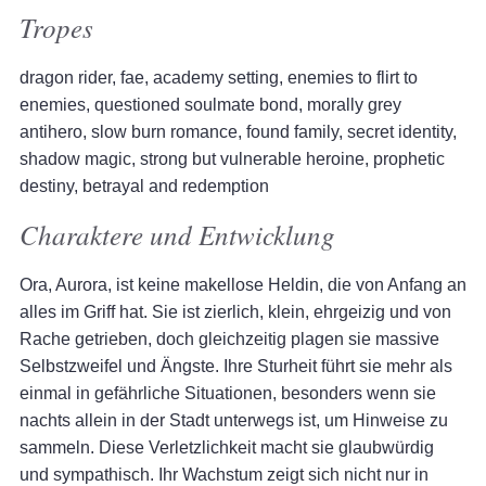
Tropes
dragon rider, fae, academy setting, enemies to flirt to
enemies, questioned soulmate bond, morally grey
antihero, slow burn romance, found family, secret identity,
shadow magic, strong but vulnerable heroine, prophetic
destiny, betrayal and redemption
Charaktere und Entwicklung
Ora, Aurora, ist keine makellose Heldin, die von Anfang an
alles im Griff hat. Sie ist zierlich, klein, ehrgeizig und von
Rache getrieben, doch gleichzeitig plagen sie massive
Selbstzweifel und Ängste. Ihre Sturheit führt sie mehr als
einmal in gefährliche Situationen, besonders wenn sie
nachts allein in der Stadt unterwegs ist, um Hinweise zu
sammeln. Diese Verletzlichkeit macht sie glaubwürdig
und sympathisch. Ihr Wachstum zeigt sich nicht nur in