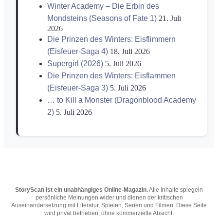
Winter Academy – Die Erbin des
Mondsteins (Seasons of Fate 1)
21. Juli
2026
Die Prinzen des Winters: Eisflimmern
(Eisfeuer-Saga 4)
18. Juli 2026
Supergirl (2026)
5. Juli 2026
Die Prinzen des Winters: Eisflammen
(Eisfeuer-Saga 3)
5. Juli 2026
… to Kill a Monster (Dragonblood Academy
2)
5. Juli 2026
StoryScan ist ein unabhängiges Online-Magazin.
Alle Inhalte spiegeln
persönliche Meinungen wider und dienen der kritischen
Auseinandersetzung mit Literatur, Spielen, Serien und Filmen. Diese Seite
wird privat betrieben, ohne kommerzielle Absicht.