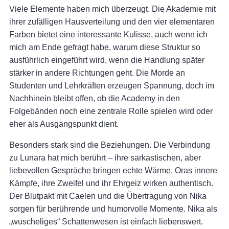
Viele Elemente haben mich überzeugt. Die Akademie mit
ihrer zufälligen Hausverteilung und den vier elementaren
Farben bietet eine interessante Kulisse, auch wenn ich
mich am Ende gefragt habe, warum diese Struktur so
ausführlich eingeführt wird, wenn die Handlung später
stärker in andere Richtungen geht. Die Morde an
Studenten und Lehrkräften erzeugen Spannung, doch im
Nachhinein bleibt offen, ob die Academy in den
Folgebänden noch eine zentrale Rolle spielen wird oder
eher als Ausgangspunkt dient.
Besonders stark sind die Beziehungen. Die Verbindung
zu Lunara hat mich berührt – ihre sarkastischen, aber
liebevollen Gespräche bringen echte Wärme. Oras innere
Kämpfe, ihre Zweifel und ihr Ehrgeiz wirken authentisch.
Der Blutpakt mit Caelen und die Übertragung von Nika
sorgen für berührende und humorvolle Momente. Nika als
„wuscheliges“ Schattenwesen ist einfach liebenswert.