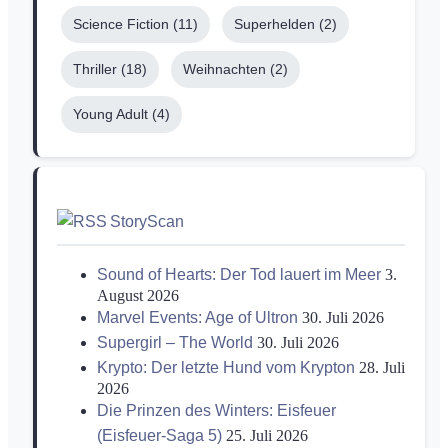
Science Fiction
(11)
Superhelden
(2)
Thriller
(18)
Weihnachten
(2)
Young Adult
(4)
StoryScan
Sound of Hearts: Der Tod lauert im Meer
3.
August 2026
Marvel Events: Age of Ultron
30. Juli 2026
Supergirl – The World
30. Juli 2026
Krypto: Der letzte Hund vom Krypton
28. Juli
2026
Die Prinzen des Winters: Eisfeuer
(Eisfeuer-Saga 5)
25. Juli 2026