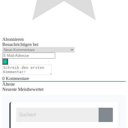
Abonnieren
Benachrichtigen bei
0
Kommentare
Älteste
Neueste
Meistbewertet