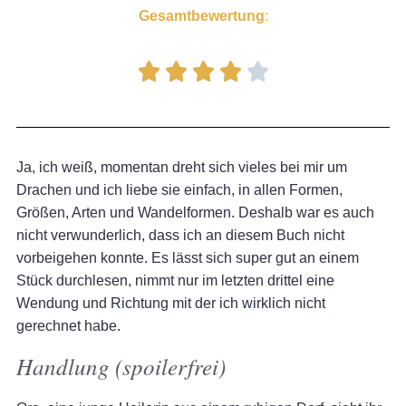
Gesamtbewertung
:
Ja, ich weiß, momentan dreht sich vieles bei mir um
Drachen und ich liebe sie einfach, in allen Formen,
Größen, Arten und Wandelformen. Deshalb war es auch
nicht verwunderlich, dass ich an diesem Buch nicht
vorbeigehen konnte. Es lässt sich super gut an einem
Stück durchlesen, nimmt nur im letzten drittel eine
Wendung und Richtung mit der ich wirklich nicht
gerechnet habe.
Handlung (spoilerfrei)