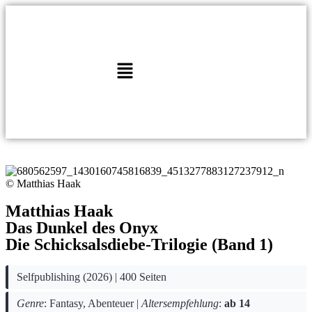
© Matthias Haak
Matthias Haak
Das Dunkel des Onyx
Die Schicksalsdiebe-Trilogie (Band 1)
Selfpublishing (2026) | 400 Seiten
Genre
: Fantasy, Abenteuer |
Altersempfehlung
:
ab 14