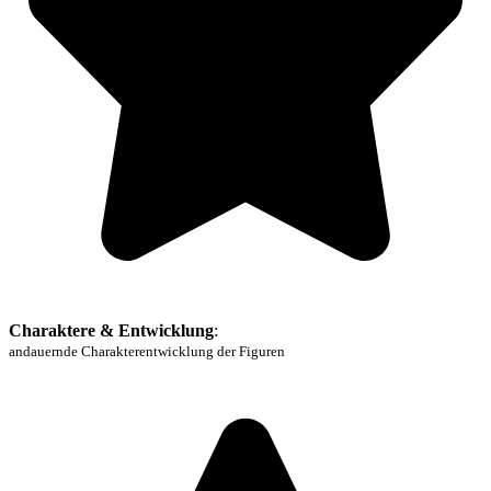
Charaktere & Entwicklung
:
andauernde Charakterentwicklung der Figuren