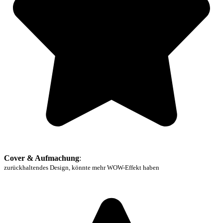
Cover & Aufmachung
:
zurückhaltendes Design, könnte mehr WOW-Effekt haben