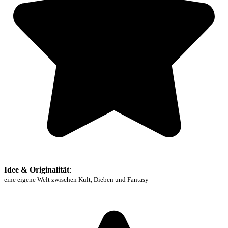
Idee & Originalität
:
eine eigene Welt zwischen Kult, Dieben und Fantasy