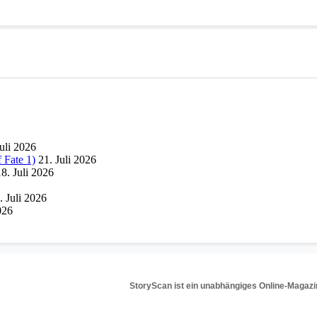
Juli 2026
 Fate 1)
21. Juli 2026
18. Juli 2026
. Juli 2026
026
StoryScan ist ein unabhängiges Online-Magazi