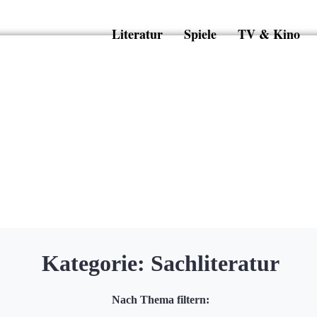
Literatur
Spiele
TV & Kino
Kategorie:
Sachliteratur
Nach Thema filtern: