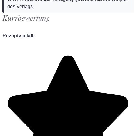
des Verlags.
Kurzbewertung
Rezeptvielfalt: