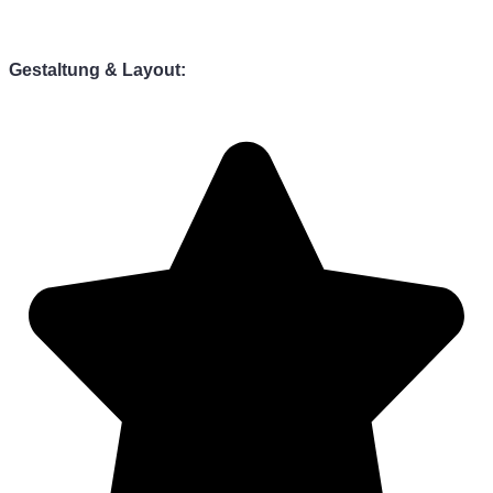
Gestaltung & Layout: