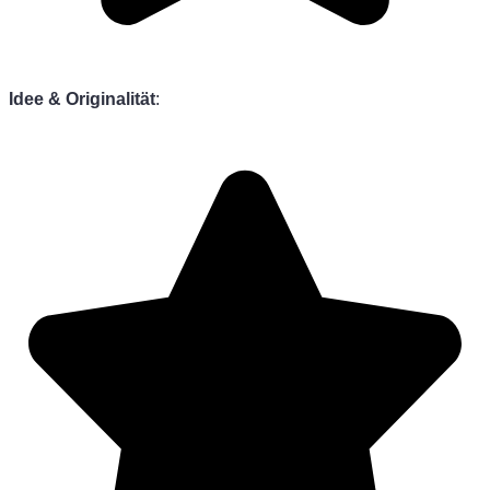
Idee & Originalität
: