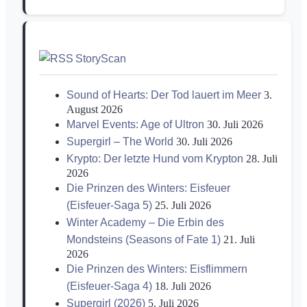
StoryScan
Sound of Hearts: Der Tod lauert im Meer
3.
August 2026
Marvel Events: Age of Ultron
30. Juli 2026
Supergirl – The World
30. Juli 2026
Krypto: Der letzte Hund vom Krypton
28. Juli
2026
Die Prinzen des Winters: Eisfeuer
(Eisfeuer-Saga 5)
25. Juli 2026
Winter Academy – Die Erbin des
Mondsteins (Seasons of Fate 1)
21. Juli
2026
Die Prinzen des Winters: Eisflimmern
(Eisfeuer-Saga 4)
18. Juli 2026
Supergirl (2026)
5. Juli 2026