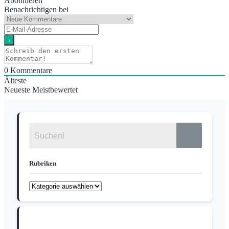
Abonnieren
Benachrichtigen bei
0
Kommentare
Älteste
Neueste
Meistbewertet
Rubriken