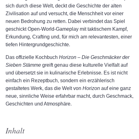
sich durch diese Welt, deckt die Geschichte der alten
Zivilisation auf und versucht, die Menschheit vor einer
neuen Bedrohung zu retten. Dabei verbindet das Spiel
geschickt Open-World-Gameplay mit taktischem Kampf,
Erkundung, Crafting und, für mich am relevantesten, einer
tiefen Hintergrundgeschichte.
Das offizielle Kochbuch
Horizon – Die Geschmäcker der
Sieben Stämme
greift genau diese kulturelle Vielfalt auf
und übersetzt sie in kulinarische Erlebnisse. Es ist nicht
einfach ein Rezeptbuch, sondern ein erzählerisch
gestaltetes Werk, das die Welt von
Horizon
auf eine ganz
neue, sinnliche Weise erfahrbar macht, durch Geschmack,
Geschichten und Atmosphäre.
Inhalt