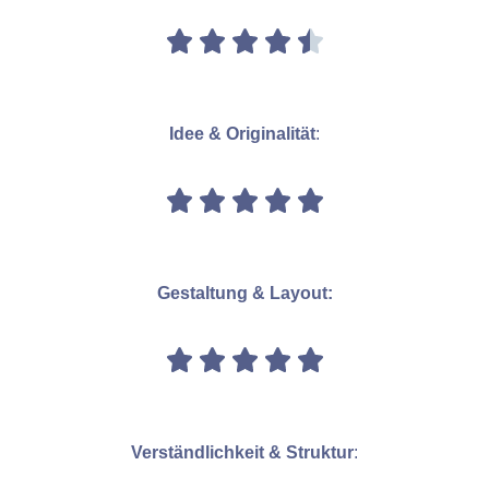
Idee & Originalität
:
Gestaltung & Layout:
Verständlichkeit & Struktur
: