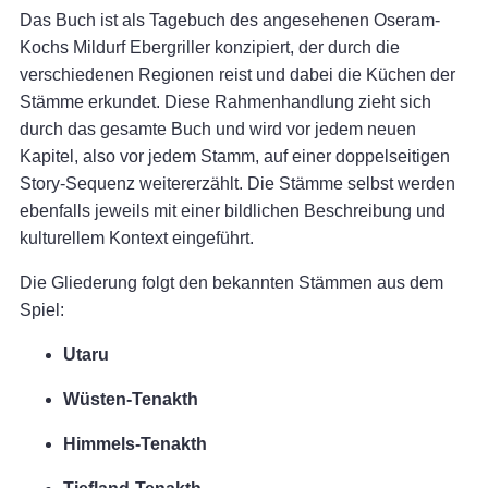
Das Buch ist als Tagebuch des angesehenen Oseram-
Kochs Mildurf Ebergriller konzipiert, der durch die
verschiedenen Regionen reist und dabei die Küchen der
Stämme erkundet. Diese Rahmenhandlung zieht sich
durch das gesamte Buch und wird vor jedem neuen
Kapitel, also vor jedem Stamm, auf einer doppelseitigen
Story-Sequenz weitererzählt. Die Stämme selbst werden
ebenfalls jeweils mit einer bildlichen Beschreibung und
kulturellem Kontext eingeführt.
Die Gliederung folgt den bekannten Stämmen aus dem
Spiel:
Utaru
Wüsten-Tenakth
Himmels-Tenakth