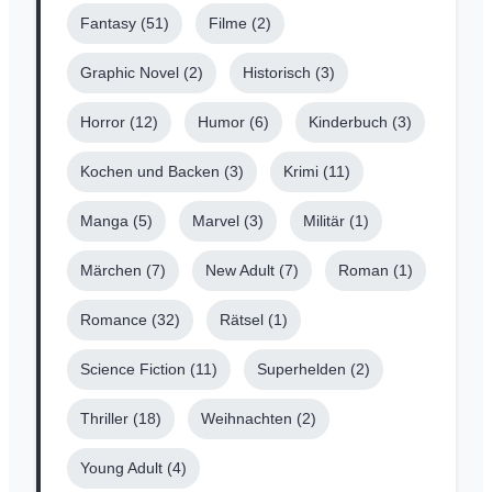
Fantasy
(51)
Filme
(2)
Graphic Novel
(2)
Historisch
(3)
Horror
(12)
Humor
(6)
Kinderbuch
(3)
Kochen und Backen
(3)
Krimi
(11)
Manga
(5)
Marvel
(3)
Militär
(1)
Märchen
(7)
New Adult
(7)
Roman
(1)
Romance
(32)
Rätsel
(1)
Science Fiction
(11)
Superhelden
(2)
Thriller
(18)
Weihnachten
(2)
Young Adult
(4)