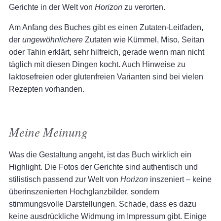
Gerichte in der Welt von
Horizon
zu verorten.
Am Anfang des Buches gibt es einen Zutaten-Leitfaden,
der
ungewöhnlichere
Zutaten wie Kümmel, Miso, Seitan
oder Tahin erklärt, sehr hilfreich, gerade wenn man nicht
täglich mit diesen Dingen kocht. Auch Hinweise zu
laktosefreien oder glutenfreien Varianten sind bei vielen
Rezepten vorhanden.
Meine Meinung
Was die Gestaltung angeht, ist das Buch wirklich ein
Highlight. Die Fotos der Gerichte sind authentisch und
stilistisch passend zur Welt von
Horizon
inszeniert – keine
überinszenierten Hochglanzbilder, sondern
stimmungsvolle Darstellungen. Schade, dass es dazu
keine ausdrückliche Widmung im Impressum gibt. Einige