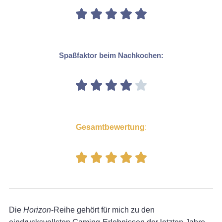
Spaßfaktor beim Nachkochen:
Gesamtbewertung
:
Die
Horizon
-Reihe gehört für mich zu den