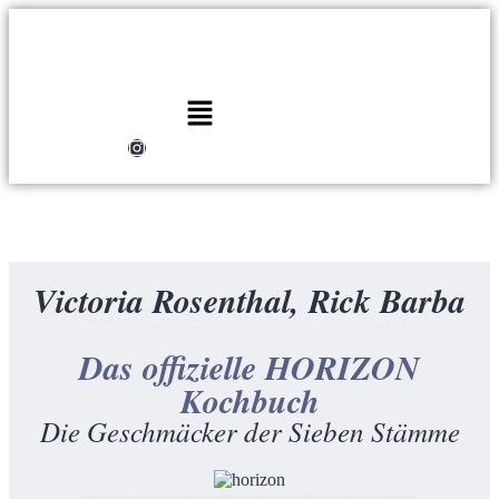
Victoria Rosenthal, Rick Barba
Das offizielle HORIZON
Kochbuch
Die Geschmäcker der Sieben Stämme