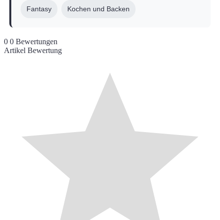
Fantasy
Kochen und Backen
0
0
Bewertungen
Artikel Bewertung