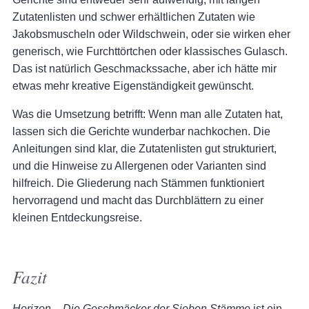
Zutatenlisten und schwer erhältlichen Zutaten wie
Jakobsmuscheln oder Wildschwein, oder sie wirken eher
generisch, wie Furchttörtchen oder klassisches Gulasch.
Das ist natürlich Geschmackssache, aber ich hätte mir
etwas mehr kreative Eigenständigkeit gewünscht.
Was die Umsetzung betrifft: Wenn man alle Zutaten hat,
lassen sich die Gerichte wunderbar nachkochen. Die
Anleitungen sind klar, die Zutatenlisten gut strukturiert,
und die Hinweise zu Allergenen oder Varianten sind
hilfreich. Die Gliederung nach Stämmen funktioniert
hervorragend und macht das Durchblättern zu einer
kleinen Entdeckungsreise.
Fazit
Horizon – Die Geschmäcker der Sieben Stämme
ist ein