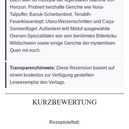
Horizon. Probiert herzhafte Gerichte wie Nora-
Talpuffer, Banuk-Scherbenbrot, Tenakth-
Feuerklauentopf, Utaru-Weizenschnitten und Carja-
Sonnenflügel. Außerdem teilt Milduf ausgewählte
Oseram-Spezialitäten wie sein berühmtes Bitterbräu-
Wildschwein sowie einige Gerichte der mysteriösen
Quen mit euch.
Transparenzhinweis:
Diese Rezension basiert auf
einem kostenlos zur Verfügung gestellten
Leseexemplar des Verlags.
KURZBEWERTUNG
Rezeptvielfalt: