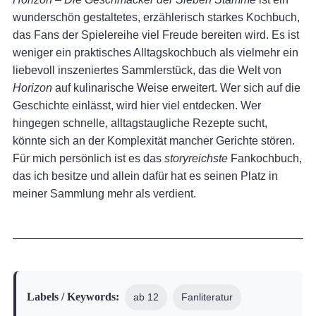
wunderschön gestaltetes, erzählerisch starkes Kochbuch,
das Fans der Spielereihe viel Freude bereiten wird. Es ist
weniger ein praktisches Alltagskochbuch als vielmehr ein
liebevoll inszeniertes Sammlerstück, das die Welt von
Horizon
auf kulinarische Weise erweitert. Wer sich auf die
Geschichte einlässt, wird hier viel entdecken. Wer
hingegen schnelle, alltagstaugliche Rezepte sucht,
könnte sich an der Komplexität mancher Gerichte stören.
Für mich persönlich ist es das
storyreichste
Fankochbuch,
das ich besitze und allein dafür hat es seinen Platz in
meiner Sammlung mehr als verdient.
ab 12
Fanliteratur