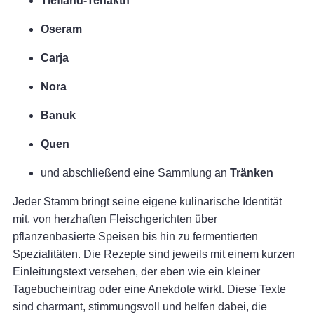
Tiefland-Tenakth
Oseram
Carja
Nora
Banuk
Quen
und abschließend eine Sammlung an
Tränken
Jeder Stamm bringt seine eigene kulinarische Identität
mit, von herzhaften Fleischgerichten über
pflanzenbasierte Speisen bis hin zu fermentierten
Spezialitäten. Die Rezepte sind jeweils mit einem kurzen
Einleitungstext versehen, der eben wie ein kleiner
Tagebucheintrag oder eine Anekdote wirkt. Diese Texte
sind charmant, stimmungsvoll und helfen dabei, die