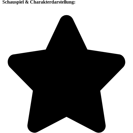
Schauspiel & Charakterdarstellung: