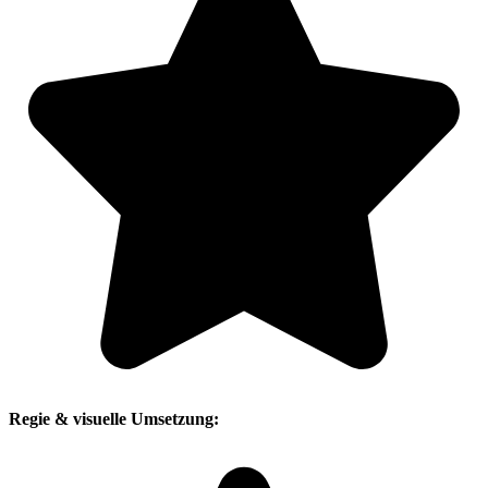
Regie & visuelle Umsetzung: