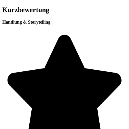
Kurzbewertung
Handlung & Storytelling
: