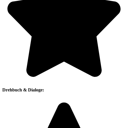
Drehbuch & Dialoge: