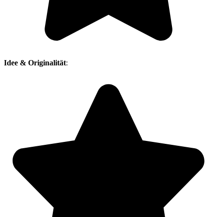
Idee & Originalität
: