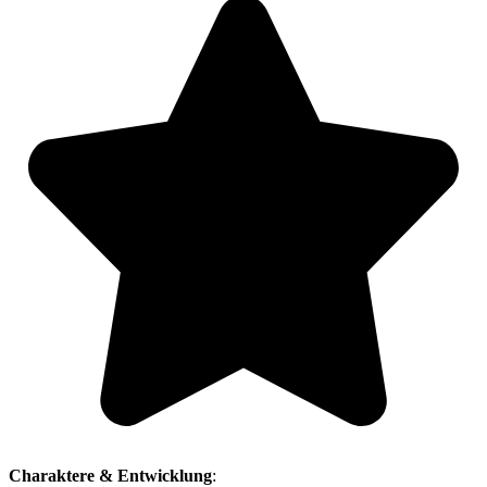
Charaktere & Entwicklung
: