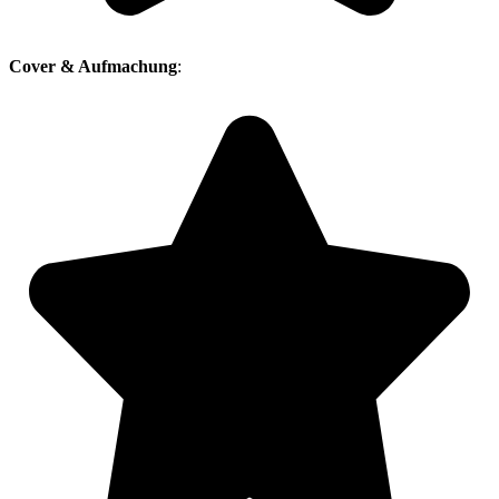
Cover & Aufmachung
: