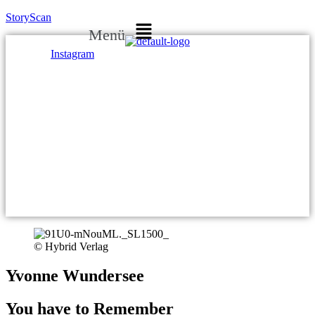
StoryScan
Menü
Instagram
© Hybrid Verlag
Yvonne Wundersee
You have to Remember