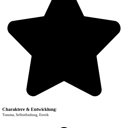
Charaktere & Entwicklung
:
Trauma, Selbstfindung, Erotik