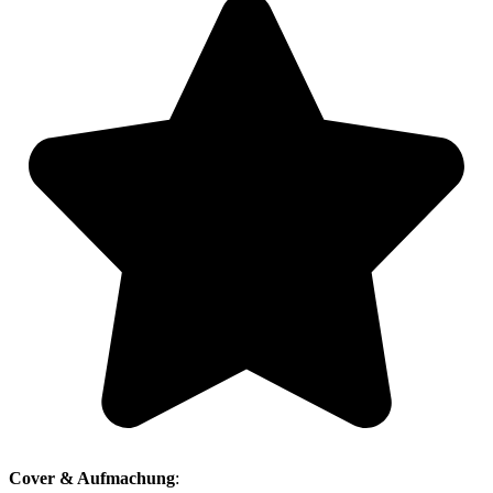
Cover & Aufmachung
: