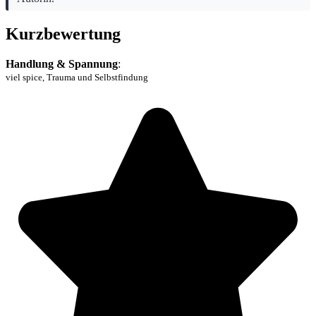
Kurzbewertung
Handlung & Spannung
:
viel spice, Trauma und Selbstfindung