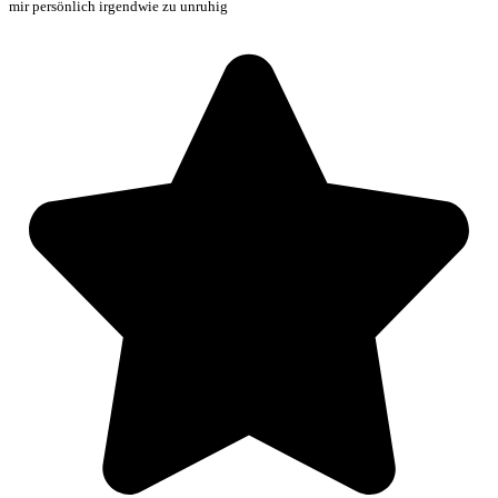
mir persönlich irgendwie zu unruhig