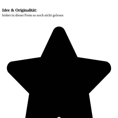
Idee & Originalität
:
bisher in dieser Form so noch nicht gelesen