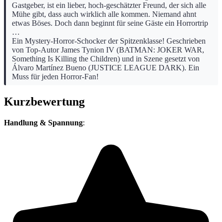
Gastgeber, ist ein lieber, hoch-geschätzter Freund, der sich alle
Mühe gibt, dass auch wirklich alle kommen. Niemand ahnt
etwas Böses. Doch dann beginnt für seine Gäste ein Horrortrip
…
Ein Mystery-Horror-Schocker der Spitzenklasse! Geschrieben
von Top-Autor James Tynion IV (BATMAN: JOKER WAR,
Something Is Killing the Children) und in Szene gesetzt von
Álvaro Martínez Bueno (JUSTICE LEAGUE DARK). Ein
Muss für jeden Horror-Fan!
Kurzbewertung
Handlung & Spannung
: