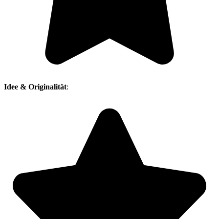
Idee & Originalität
: