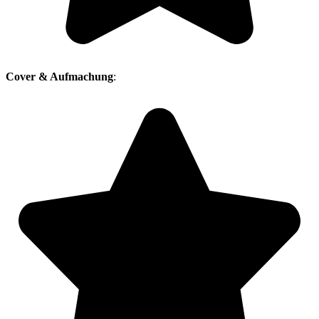
Cover & Aufmachung
: