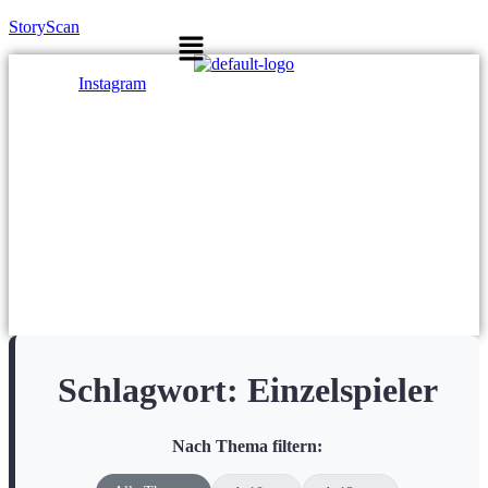
StoryScan
Menü
Instagram
Schlagwort:
Einzelspieler
Nach Thema filtern: